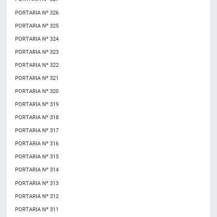
PORTARIA Nº 326
PORTARIA Nº 325
PORTARIA Nº 324
PORTARIA Nº 323
PORTARIA Nº 322
PORTARIA Nº 321
PORTARIA Nº 320
PORTARIA Nº 319
PORTARIA Nº 318
PORTARIA Nº 317
PORTARIA Nº 316
PORTARIA Nº 315
PORTARIA Nº 314
PORTARIA Nº 313
PORTARIA Nº 312
PORTARIA Nº 311