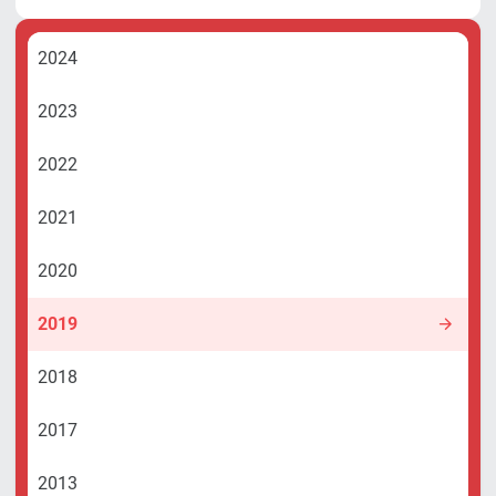
2024
2023
2022
2021
2020
2019
2018
2017
2013