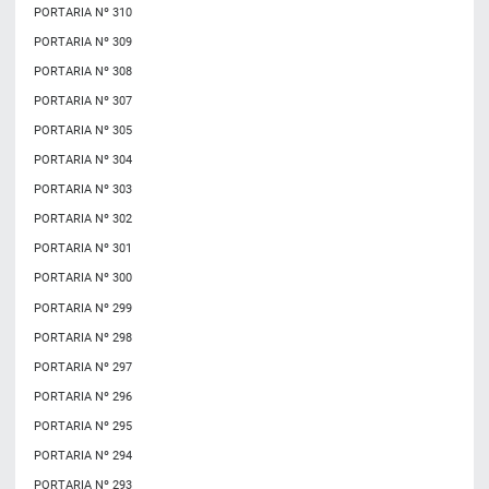
PORTARIA Nº 310
PORTARIA Nº 309
PORTARIA Nº 308
PORTARIA Nº 307
PORTARIA Nº 305
PORTARIA Nº 304
PORTARIA Nº 303
PORTARIA Nº 302
PORTARIA Nº 301
PORTARIA Nº 300
PORTARIA Nº 299
PORTARIA Nº 298
PORTARIA Nº 297
PORTARIA Nº 296
PORTARIA Nº 295
PORTARIA Nº 294
PORTARIA Nº 293