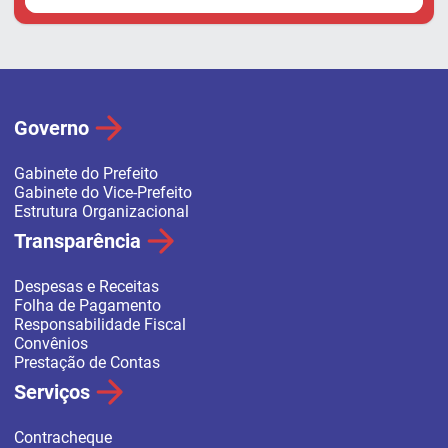
Governo
Gabinete do Prefeito
Gabinete do Vice-Prefeito
Estrutura Organizacional
Transparência
Despesas e Receitas
Folha de Pagamento
Responsabilidade Fiscal
Convênios
Prestação de Contas
Serviços
Contracheque