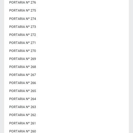
PORTARIA Nº 276
PORTARIA Nº 275
PORTARIA Nº 274
PORTARIA Nº 273
PORTARIA Nº 272
PORTARIA Nº 271
PORTARIA Nº 270
PORTARIA Nº 269
PORTARIA Nº 268
PORTARIA Nº 267
PORTARIA Nº 266
PORTARIA Nº 265
PORTARIA Nº 264
PORTARIA Nº 263
PORTARIA Nº 262
PORTARIA Nº 261
PORTARIA Nº 260