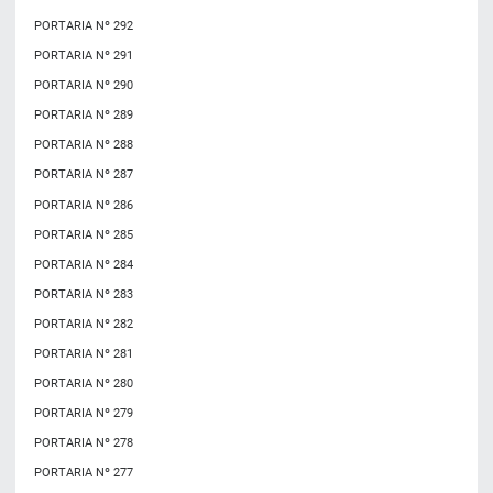
PORTARIA Nº 292
PORTARIA Nº 291
PORTARIA Nº 290
PORTARIA Nº 289
PORTARIA Nº 288
PORTARIA Nº 287
PORTARIA Nº 286
PORTARIA Nº 285
PORTARIA Nº 284
PORTARIA Nº 283
PORTARIA Nº 282
PORTARIA Nº 281
PORTARIA Nº 280
PORTARIA Nº 279
PORTARIA Nº 278
PORTARIA Nº 277