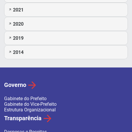
2021
2020
2019
2014
Governo
Gabinete do Prefeito
Gabinete do Vice-Prefeito
Estrutura Organizacional
Transparência
Despesas e Receitas