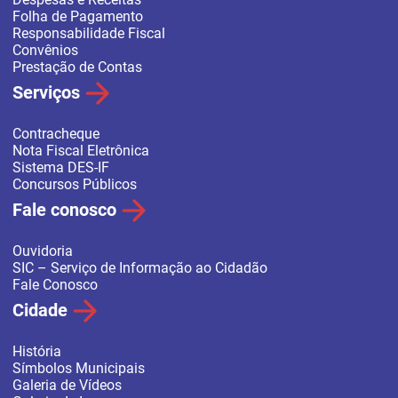
Folha de Pagamento
Responsabilidade Fiscal
Convênios
Prestação de Contas
Serviços
Contracheque
Nota Fiscal Eletrônica
Sistema DES-IF
Concursos Públicos
Fale conosco
Ouvidoria
SIC – Serviço de Informação ao Cidadão
Fale Conosco
Cidade
História
Símbolos Municipais
Galeria de Vídeos