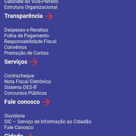
Gabinete do Vice-Prefeito
Estrutura Organizacional
Transparência
Despesas e Receitas
Folha de Pagamento
Responsabilidade Fiscal
Convênios
Prestação de Contas
Serviços
Contracheque
Nota Fiscal Eletrônica
Sistema DES-IF
Concursos Públicos
Fale conosco
Ouvidoria
SIC – Serviço de Informação ao Cidadão
Fale Conosco