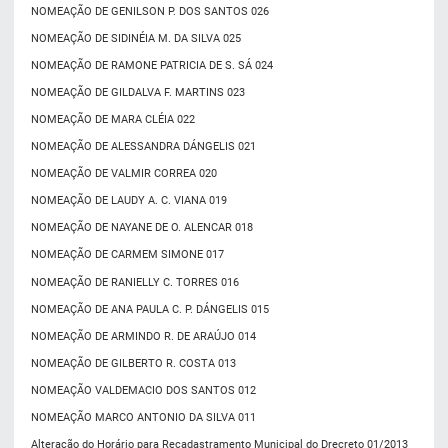
NOMEAÇÃO DE GENILSON P. DOS SANTOS 026
NOMEAÇÃO DE SIDINÉIA M. DA SILVA 025
NOMEAÇÃO DE RAMONE PATRICIA DE S. SÁ 024
NOMEAÇÃO DE GILDALVA F. MARTINS 023
NOMEAÇÃO DE MARA CLÉIA 022
NOMEAÇÃO DE ALESSANDRA DÁNGELIS 021
NOMEAÇÃO DE VALMIR CORREA 020
NOMEAÇÃO DE LAUDY A. C. VIANA 019
NOMEAÇÃO DE NAYANE DE O. ALENCAR 018
NOMEAÇÃO DE CARMEM SIMONE 017
NOMEAÇÃO DE RANIELLY C. TORRES 016
NOMEAÇÃO DE ANA PAULA C. P. DÁNGELIS 015
NOMEAÇÃO DE ARMINDO R. DE ARAÚJO 014
NOMEAÇÃO DE GILBERTO R. COSTA 013
NOMEAÇÃO VALDEMACIO DOS SANTOS 012
NOMEAÇÃO MARCO ANTONIO DA SILVA 011
Alteração do Horário para Recadastramento Municipal do Drecreto 01/2013