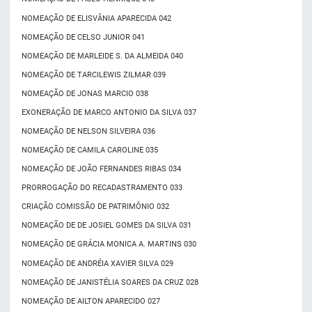
NOMEAÇÃO DE ELISVÂNIA APARECIDA 042
NOMEAÇÃO DE CELSO JUNIOR 041
NOMEAÇÃO DE MARLEIDE S. DA ALMEIDA 040
NOMEAÇÃO DE TARCILEWIS ZILMAR 039
NOMEAÇÃO DE JONAS MARCIO 038
EXONERAÇÃO DE MARCO ANTONIO DA SILVA 037
NOMEAÇÃO DE NELSON SILVEIRA 036
NOMEAÇÃO DE CAMILA CAROLINE 035
NOMEAÇÃO DE JOÃO FERNANDES RIBAS 034
PRORROGAÇÃO DO RECADASTRAMENTO 033
CRIAÇÃO COMISSÃO DE PATRIMÔNIO 032
NOMEAÇÃO DE DE JOSIEL GOMES DA SILVA 031
NOMEAÇÃO DE GRÁCIA MONICA A. MARTINS 030
NOMEAÇÃO DE ANDRÉIA XAVIER SILVA 029
NOMEAÇÃO DE JANISTÉLIA SOARES DA CRUZ 028
NOMEAÇÃO DE AILTON APARECIDO 027