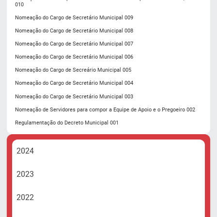
010
Nomeação do Cargo de Secretário Municipal 009
Nomeação do Cargo de Secretário Municipal 008
Nomeação do Cargo de Secretário Municipal 007
Nomeação do Cargo de Secretário Municipal 006
Nomeação do Cargo de Secreário Municipal 005
Nomeação do Cargo de Secretário Municipal 004
Nomeação do Cargo de Secretário Municipal 003
Nomeação de Servidores para compor a Equipe de Apoio e o Pregoeiro 002
Regulamentação do Decreto Municipal 001
2024
2023
2022