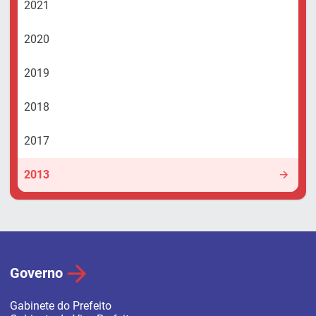
2021
2020
2019
2018
2017
2013
Governo
Gabinete do Prefeito