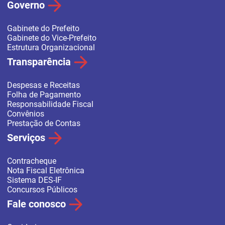
Governo
Gabinete do Prefeito
Gabinete do Vice-Prefeito
Estrutura Organizacional
Transparência
Despesas e Receitas
Folha de Pagamento
Responsabilidade Fiscal
Convênios
Prestação de Contas
Serviços
Contracheque
Nota Fiscal Eletrônica
Sistema DES-IF
Concursos Públicos
Fale conosco