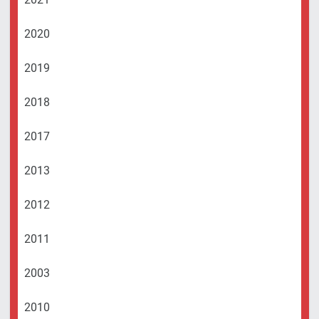
2020
2019
2018
2017
2013
2012
2011
2003
2010