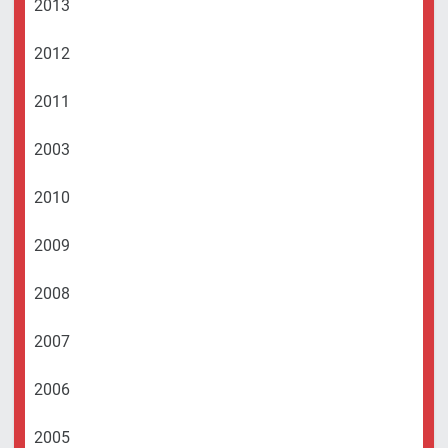
2013
2012
2011
2003
2010
2009
2008
2007
2006
2005