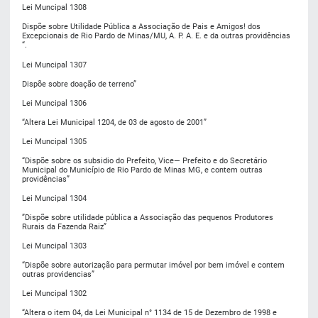
Lei Muncipal 1308
Dispõe sobre Utilidade Pública a Associação de Pais e Amigos! dos
Excepcionais de Rio Pardo de Minas/MU, A. P. A. E. e da outras providências
“.
Lei Muncipal 1307
Dispõe sobre doação de terreno”
Lei Muncipal 1306
“Altera Lei Municipal 1204, de 03 de agosto de 2001”
Lei Muncipal 1305
“Dispõe sobre os subsidio do Prefeito, Vice— Prefeito e do Secretário
Municipal do Município de Rio Pardo de Minas MG, e contem outras
providências”
Lei Muncipal 1304
”Dispõe sobre utilidade pública a Associação das pequenos Produtores
Rurais da Fazenda Raiz”
Lei Muncipal 1303
“Dispõe sobre autorização para permutar imóvel por bem imóvel e contem
outras providencias”
Lei Muncipal 1302
“Altera o item 04, da Lei Municipal n° 1134 de 15 de Dezembro de 1998 e