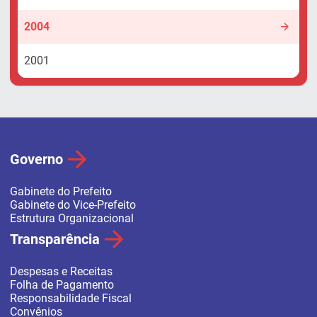
2004
2001
Governo
Gabinete do Prefeito
Gabinete do Vice-Prefeito
Estrutura Organizacional
Transparência
Despesas e Receitas
Folha de Pagamento
Responsabilidade Fiscal
Convênios