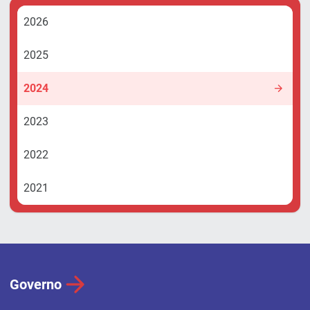
2026
2025
2024
2023
2022
2021
Governo