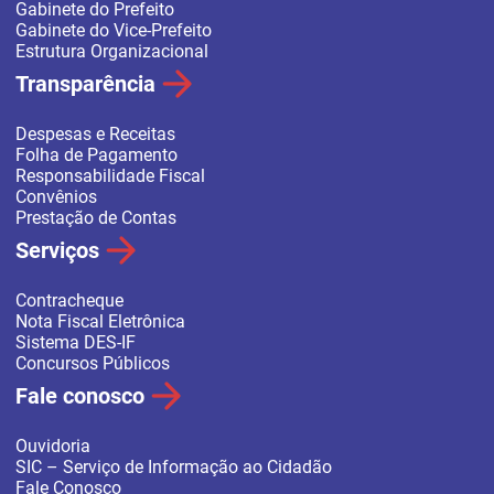
Gabinete do Prefeito
Gabinete do Vice-Prefeito
Estrutura Organizacional
Transparência
Despesas e Receitas
Folha de Pagamento
Responsabilidade Fiscal
Convênios
Prestação de Contas
Serviços
Contracheque
Nota Fiscal Eletrônica
Sistema DES-IF
Concursos Públicos
Fale conosco
Ouvidoria
SIC – Serviço de Informação ao Cidadão
Fale Conosco