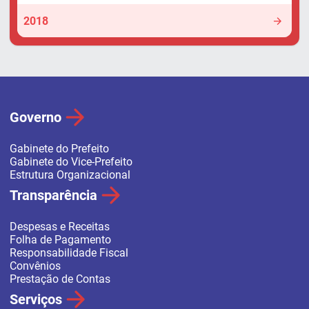
2018
Governo
Gabinete do Prefeito
Gabinete do Vice-Prefeito
Estrutura Organizacional
Transparência
Despesas e Receitas
Folha de Pagamento
Responsabilidade Fiscal
Convênios
Prestação de Contas
Serviços