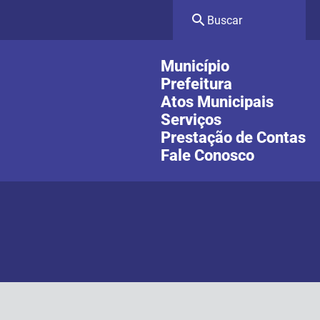
Município
Prefeitura
Atos Municipais
Serviços
Prestação de Contas
Fale Conosco