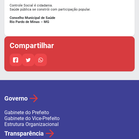
Controle Social é cidadania.
Saúde pública se constrói com participação popular.
Conselho Municipal de Saúde
Rio Pardo de Minas – MG
Compartilhar
Governo
Gabinete do Prefeito
Gabinete do Vice-Prefeito
Estrutura Organizacional
Transparência