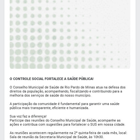
O CONTROLE SOCIAL FORTALECE A SAÚDE PÚBLICA!
O Conselho Municipal de Saúde de Rio Pardo de Minas atua na defesa dos
direitos da população, acompanhando, fiscalizando e contribuindo para a
melhoria dos serviços de saúde do nosso município.
A participação da comunidade é fundamental para garantir uma saúde
pública mais transparente, eficiente e humanizada.
Sua voz faz a diferença!
Participe das reuniões do Conselho Municipal de Saúde, acompanhe as
ações e contribua com sugestões para fortalecer o SUS em nossa cidade.
As reuniões acontecem regularmente na 2º quinta-feira de cada mês, local:
Sala de reunião da Secretaria Municipal de Saúde, às 10h30.