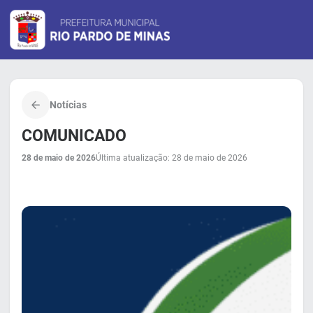
Notícias
COMUNICADO
28 de maio de 2026
Última atualização: 28 de maio de 2026