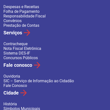
Despesas e Receitas
Folha de Pagamento
Responsabilidade Fiscal
Convênios
Prestação de Contas
Serviços
Contracheque
Nota Fiscal Eletrônica
Sistema DES-IF
Concursos Públicos
Fale conosco
Ouvidoria
SIC – Serviço de Informação ao Cidadão
Fale Conosco
Cidade
História
Símbolos Municipais